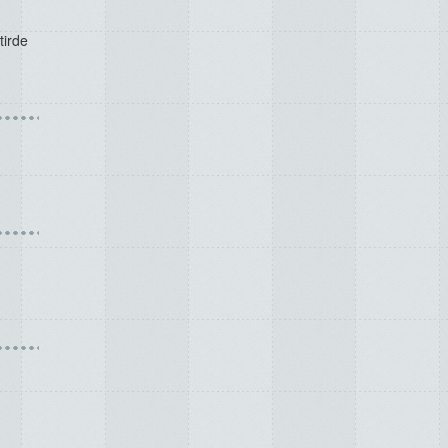
tirde