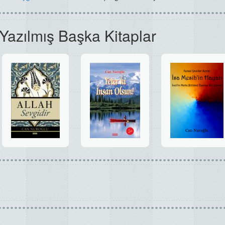
Yazılmış Başka Kitaplar