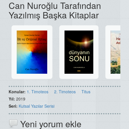
Can Nuroğlu Tarafından
Yazılmış Başka Kitaplar
Konular:
1. Timoteos
2. Timoteos
Titus
Yıl:
2019
Seri:
Kutsal Yazılar Serisi
Yeni yorum ekle