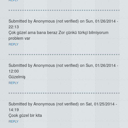
Submitted by
Anonymous (not verified)
on Sun, 01/26/2014 -
22:13
Çok güzel ama bana beraz Zor çünkü türkçi bilmiyorum
problem var
REPLY
Submitted by
Anonymous (not verified)
on Sun, 01/26/2014 -
12:00
Güzelmiş
REPLY
Submitted by
Anonymous (not verified)
on Sat, 01/25/2014 -
14:19
Çook güzel bir kita
REPLY