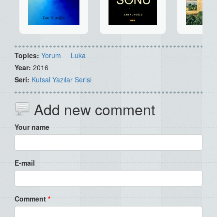
Topics:
Yorum
Luka
Year:
2016
Seri:
Kutsal Yazılar Serisi
Add new comment
Your name
E-mail
Comment
*