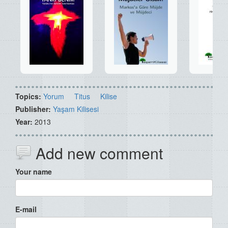
Topics:
Yorum
Titus
Kilise
Publisher:
Yaşam Kilisesi
Year:
2013
Add new comment
Your name
E-mail