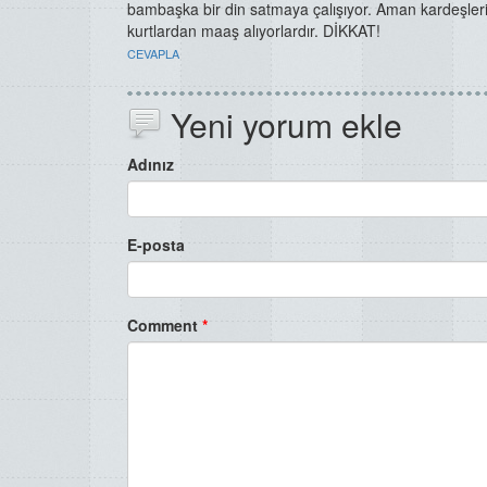
bambaşka bir din satmaya çalışıyor. Aman kardeşleri
kurtlardan maaş alıyorlardır. DİKKAT!
CEVAPLA
Yeni yorum ekle
Adınız
E-posta
Comment
*