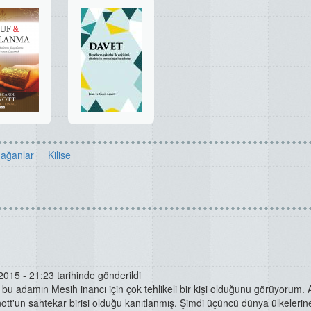
ağanlar
Kilise
2015 - 21:23 tarihinde gönderildi
 bu adamın Mesih inancı için çok tehlikeli bir kişi olduğunu görüyorum
ott'un sahtekar birisi olduğu kanıtlanmış. Şimdi üçüncü dünya ülkelerin