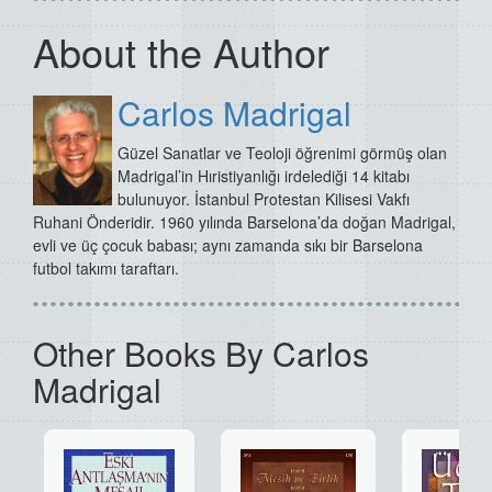
About the Author
Carlos Madrigal
Güzel Sanatlar ve Teoloji öğrenimi görmüş olan
Madrigal’in Hıristiyanlığı irdelediği 14 kitabı
bulunuyor.
İstanbul Protestan Kilisesi Vakfı
Ruhani Önderidir.
1960 yılında Barselona’da doğan Madrigal,
evli ve üç çocuk babası; aynı zamanda sıkı bir Barselona
futbol takımı taraftarı.
Other Books By Carlos
Madrigal