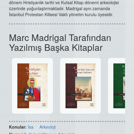
dönem Hristiyanlık tarihi ve Kutsal Kitap dönemi arkeolojisi
üzerinde yoğunlaştırmaktadır. Madrigal aynı zamanda
İstanbul Protestan Kilisesi Vakfı yönetim kurulu üyesidir.
Marc Madrigal Tarafından
Yazılmış Başka Kitaplar
Konular:
İsa
Arkeoloji