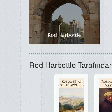
Rod Harbottle Tarafından