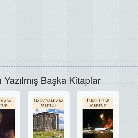
 Yazılmış Başka Kitaplar