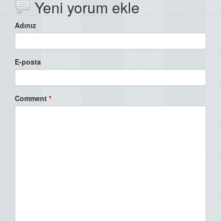
Yeni yorum ekle
Adınız
E-posta
Comment
*