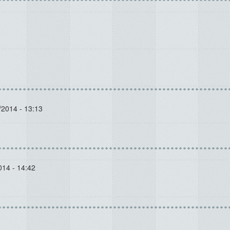
/2014 - 13:13
014 - 14:42